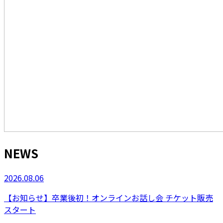
NEWS
2026.08.06
【お知らせ】卒業後初！オンラインお話し会 チケット販売
スタート