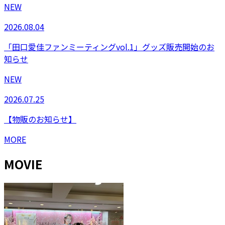
NEW
2026.08.04
「田口愛佳ファンミーティングvol.1」グッズ販売開始のお
知らせ
NEW
2026.07.25
【物販のお知らせ】
MORE
MOVIE