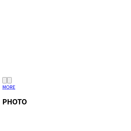
MORE
PHOTO